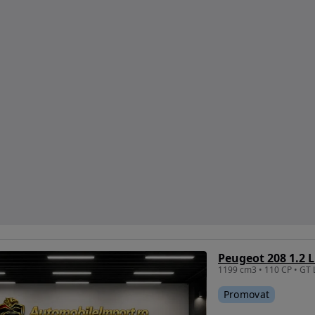
Promovat