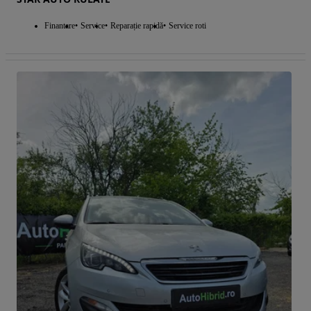
Finantare
Service
Reparație rapidă
Service roti