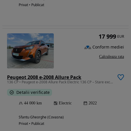
Privat • Publicat
17 999
EUR
Conform mediei
Calculeaza rata
Peugeot 2008 e-2008 Allure Pack
136 CP • Peugeot e-2008 Allure Pack Electric 136 CP – Stare excelentă | Baterie
Detalii verificate
44 000 km
Electric
2022
Sfantu Gheorghe (Covasna)
Privat • Publicat