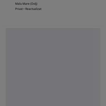
Malu Mare (Dolj)
Privat • Reactualizat