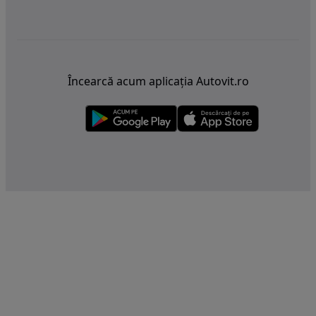
Încearcă acum aplicația Autovit.ro