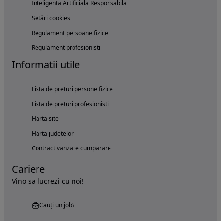
Inteligenta Artificiala Responsabila
Setări cookies
Regulament persoane fizice
Regulament profesionisti
Informatii utile
Lista de preturi persone fizice
Lista de preturi profesionisti
Harta site
Harta judetelor
Contract vanzare cumparare
Cariere
Vino sa lucrezi cu noi!
Cauți un job?