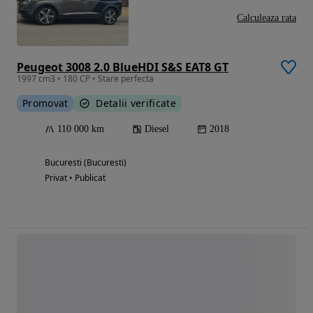
Calculeaza rata
Peugeot 3008 2.0 BlueHDI S&S EAT8 GT
1997 cm3 • 180 CP • Stare perfecta
Promovat
Detalii verificate
110 000 km
Diesel
2018
Bucuresti (Bucuresti)
Privat • Publicat