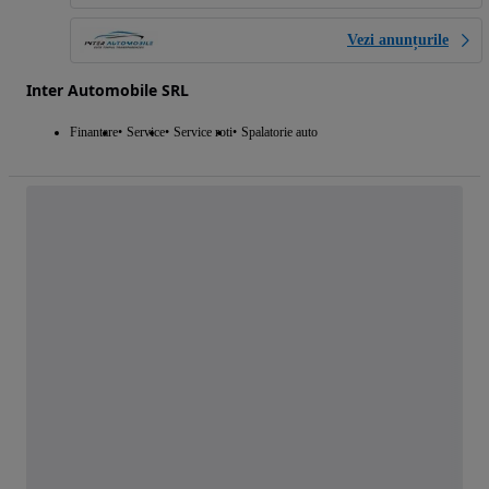
Vezi anunțurile
Inter Automobile SRL
Finantare
Service
Service roti
Spalatorie auto