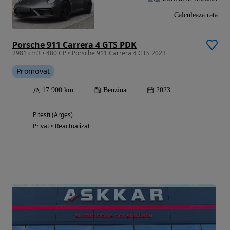
Calculeaza rata
Porsche 911 Carrera 4 GTS PDK
2981 cm3 • 480 CP • Porsche 911 Carrera 4 GTS 2023
Promovat
17 900 km
Benzina
2023
Pitesti (Arges)
Privat • Reactualizat