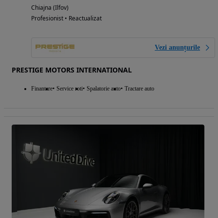
Chiajna (Ilfov)
Profesionist • Reactualizat
Vezi anunțurile
PRESTIGE MOTORS INTERNATIONAL
Finantare
Service roti
Spalatorie auto
Tractare auto