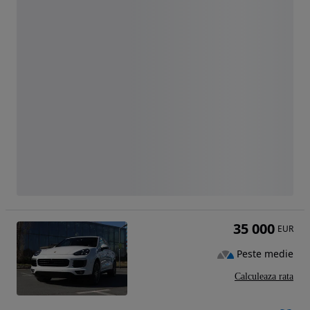
35 000
EUR
Peste medie
Calculeaza rata