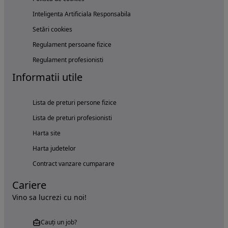
Inteligenta Artificiala Responsabila
Setări cookies
Regulament persoane fizice
Regulament profesionisti
Informatii utile
Lista de preturi persone fizice
Lista de preturi profesionisti
Harta site
Harta judetelor
Contract vanzare cumparare
Cariere
Vino sa lucrezi cu noi!
Cauți un job?