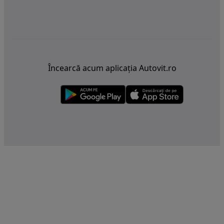
Încearcă acum aplicația Autovit.ro