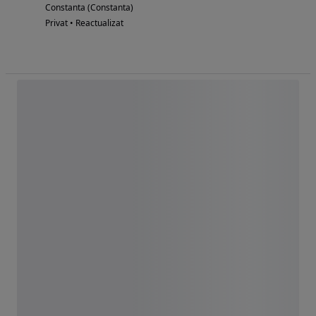
Constanta (Constanta)
Privat • Reactualizat