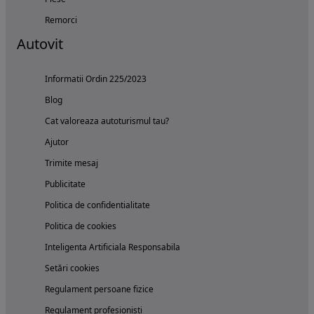
Remorci
Autovit
Informatii Ordin 225/2023
Blog
Cat valoreaza autoturismul tau?
Ajutor
Trimite mesaj
Publicitate
Politica de confidentialitate
Politica de cookies
Inteligenta Artificiala Responsabila
Setări cookies
Regulament persoane fizice
Regulament profesionisti