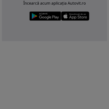
Încearcă acum aplicația Autovit.ro