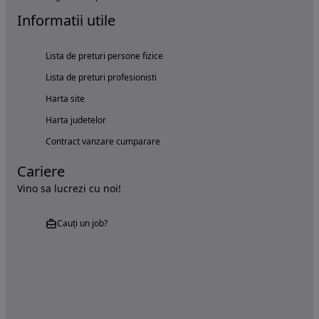
Informatii utile
Lista de preturi persone fizice
Lista de preturi profesionisti
Harta site
Harta judetelor
Contract vanzare cumparare
Cariere
Vino sa lucrezi cu noi!
Cauți un job?