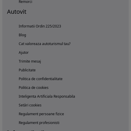
Remorci
Autovit
Informatii Ordin 225/2023
Blog
Cat valoreaza autoturismul tau?
Ajutor
Trimite mesaj
Publicitate
Politica de confidentialitate
Politica de cookies
Inteligenta Artificiala Responsabila
Setări cookies
Regulament persoane fizice
Regulament profesionisti