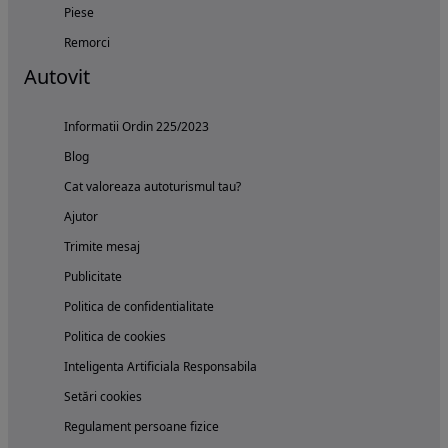
Piese
Remorci
Autovit
Informatii Ordin 225/2023
Blog
Cat valoreaza autoturismul tau?
Ajutor
Trimite mesaj
Publicitate
Politica de confidentialitate
Politica de cookies
Inteligenta Artificiala Responsabila
Setări cookies
Regulament persoane fizice