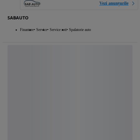
Vezi anunțurile
SABAUTO
Finantare
Service
Service roti
Spalatorie auto