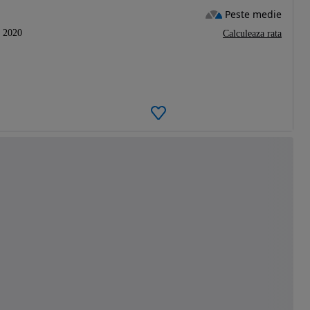
Peste medie
2020
Calculeaza rata