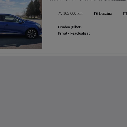
165 000 km
Benzina
Oradea (Bihor)
Privat • Reactualizat