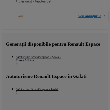
Profesionist • Reactualizat
Vezi anunțurile
Generații disponibile pentru Renault Espace
Autoturisme Renault Espace V [2015 -
Prezent] Galati
3
Autoturisme Renault Espace in Galati
Autoturisme Renault Espace - Galati
5