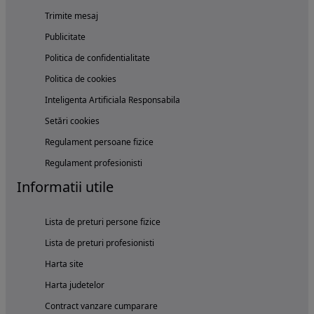
Trimite mesaj
Publicitate
Politica de confidentialitate
Politica de cookies
Inteligenta Artificiala Responsabila
Setări cookies
Regulament persoane fizice
Regulament profesionisti
Informatii utile
Lista de preturi persone fizice
Lista de preturi profesionisti
Harta site
Harta judetelor
Contract vanzare cumparare