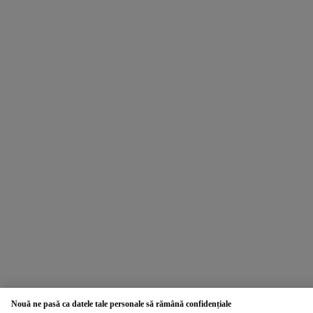
Nouă ne pasă ca datele tale personale să rămână confidențiale