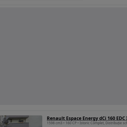
Renault Espace Energy dCi 160 EDC 