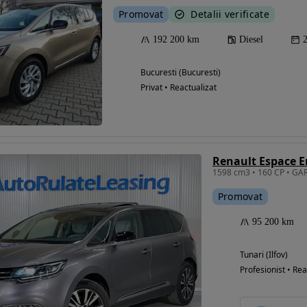
Promovat
Detalii verificate
192 200 km
Diesel
Bucuresti (Bucuresti)
Privat • Reactualizat
Promovat
95 200 km
Tunari (Ilfov)
Profesionist • Rea