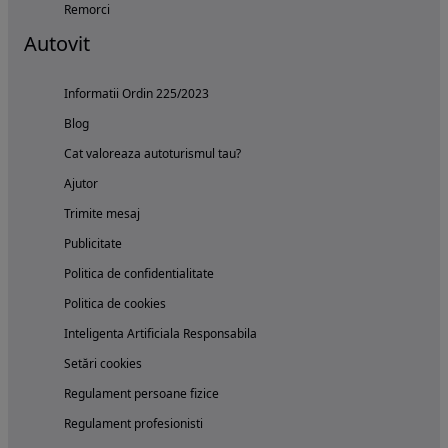
Remorci
Autovit
Informatii Ordin 225/2023
Blog
Cat valoreaza autoturismul tau?
Ajutor
Trimite mesaj
Publicitate
Politica de confidentialitate
Politica de cookies
Inteligenta Artificiala Responsabila
Setări cookies
Regulament persoane fizice
Regulament profesionisti