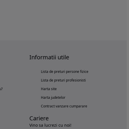
Informatii utile
Lista de preturi persone fizice
Lista de preturi profesionisti
u?
Harta site
Harta judetelor
Contract vanzare cumparare
Cariere
Vino sa lucrezi cu noi!