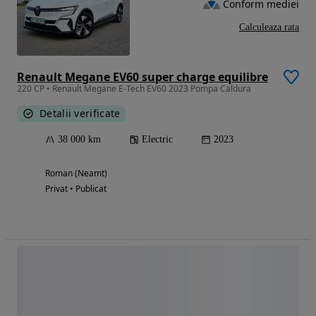
Conform mediei
Calculeaza rata
Renault Megane EV60 super charge equilibre
220 CP • Renault Megane E-Tech EV60 2023 Pompa Caldura
Detalii verificate
38 000 km
Electric
2023
Roman (Neamt)
Privat • Publicat