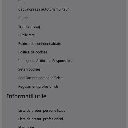
Blog
Cat valoreaza autoturismul tau?
Ajutor
Trimite mesaj
Publicitate
Politica de confidentialitate
Politica de cookies
Inteligenta Artificiala Responsabila
Setări cookies
Regulament persoane fizice
Regulament profesionisti
Informatii utile
Lista de preturi persone fizice
Lista de preturi profesionisti
Harta site