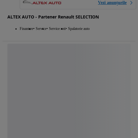
Vezi anunțurile
ALTEX AUTO - Partener Renault SELECTION
Finantare
Service
Service roti
Spalatorie auto