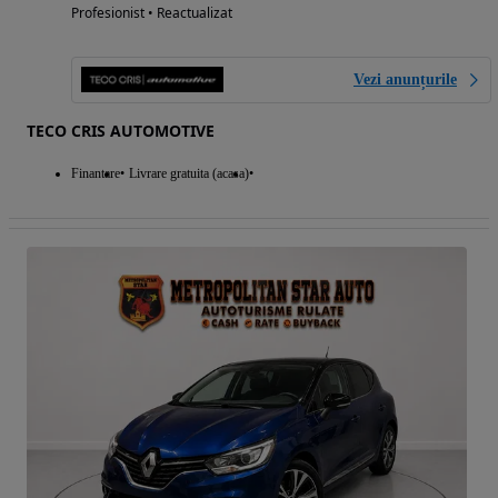
Profesionist • Reactualizat
Vezi anunțurile
TECO CRIS AUTOMOTIVE
Finantare
Livrare gratuita (acasa)