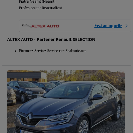
Piatra Neamt (Neamt)
Profesionist • Reactualizat
Vezi anunțurile
ALTEX AUTO - Partener Renault SELECTION
Finantare
Service
Service roti
Spalatorie auto