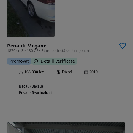
Renault Megane
1870 cm3 • 130 CP • Stare perfectă de funcționare
Promovat
Detalii verificate
108 000 km
Diesel
2010
Bacau (Bacau)
Privat • Reactualizat