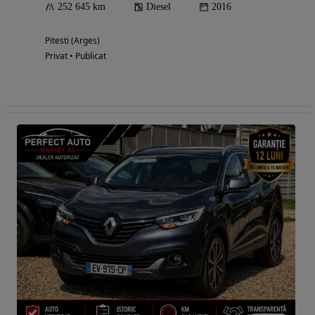
252 645 km
Diesel
2016
Pitesti (Arges)
Privat • Publicat