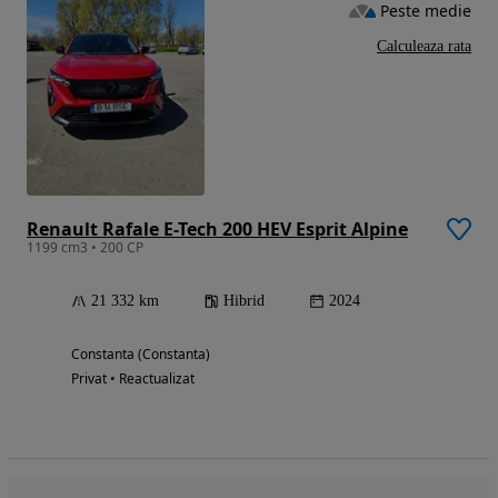
Peste medie
Calculeaza rata
Renault Rafale E-Tech 200 HEV Esprit Alpine
1199 cm3 • 200 CP
21 332 km
Hibrid
2024
Constanta (Constanta)
Privat • Reactualizat