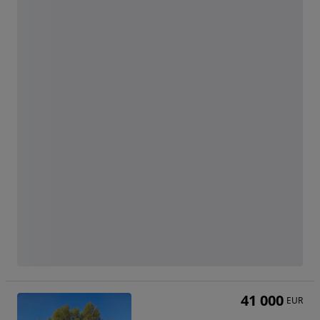
41 000
EUR