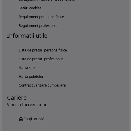
Setări cookies
Regulament persoane fizice
Regulament profesionisti
Informatii utile
Lista de preturi persone fizice
Lista de preturi profesionisti
Harta site
Harta judetelor
Contract vanzare cumparare
Cariere
Vino sa lucrezi cu noi!
Cauți un job?