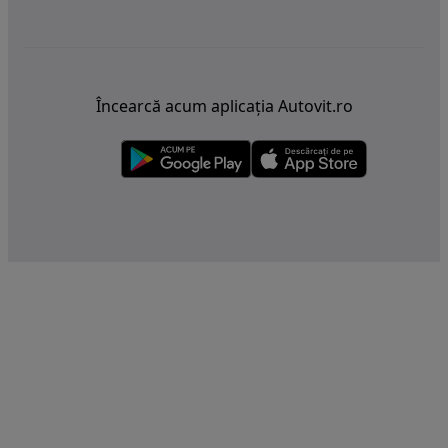
Încearcă acum aplicația Autovit.ro