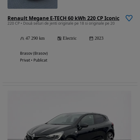
Renault Megane E-TECH 60 kWh 220 CP Iconic
220 CP • Două seturi de jenti originale pe 18 si originale pe 20
47 290 km
Electric
2023
Brasov (Brasov)
Privat • Publicat