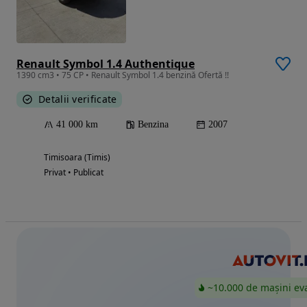
Renault Symbol 1.4 Authentique
1390 cm3 • 75 CP • Renault Symbol 1.4 benzină Ofertă !!
Detalii verificate
41 000 km
Benzina
2007
Timisoara (Timis)
Privat • Publicat
~10.000 de mașini ev