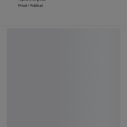
Privat • Publicat