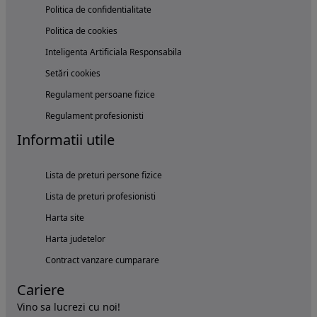
Politica de confidentialitate
Politica de cookies
Inteligenta Artificiala Responsabila
Setări cookies
Regulament persoane fizice
Regulament profesionisti
Informatii utile
Lista de preturi persone fizice
Lista de preturi profesionisti
Harta site
Harta judetelor
Contract vanzare cumparare
Cariere
Vino sa lucrezi cu noi!