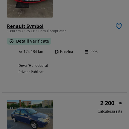
Renault Symbol
1390 cm3 • 75 CP • Primul proprietar
Detalii verificate
174 184 km
Benzina
2008
Deva (Hunedoara)
Privat • Publicat
2 200
EUR
Calculeaza rata