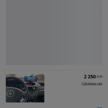
2 250
EUR
Calculeaza rata