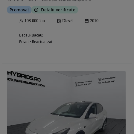
Promovat
Detalii verificate
108 000 km
Diesel
2010
Bacau (Bacau)
Privat • Reactualizat