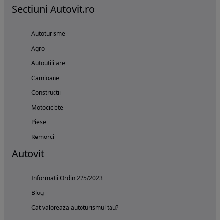
Sectiuni Autovit.ro
Autoturisme
Agro
Autoutilitare
Camioane
Constructii
Motociclete
Piese
Remorci
Autovit
Informatii Ordin 225/2023
Blog
Cat valoreaza autoturismul tau?