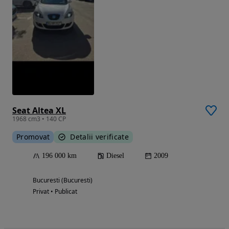
Seat Altea XL
1968 cm3 • 140 CP
Promovat
Detalii verificate
196 000 km
Diesel
2009
Bucuresti (Bucuresti)
Privat • Publicat