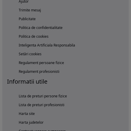
Ajutor
Trimite mesaj
Publicitate
Politica de confidentialitate
Politica de cookies
Inteligenta Artificiala Responsabila
Setări cookies
Regulament persoane fizice
Regulament profesionisti
Informatii utile
Lista de preturi persone fizice
Lista de preturi profesionisti
Harta site
Harta judetelor