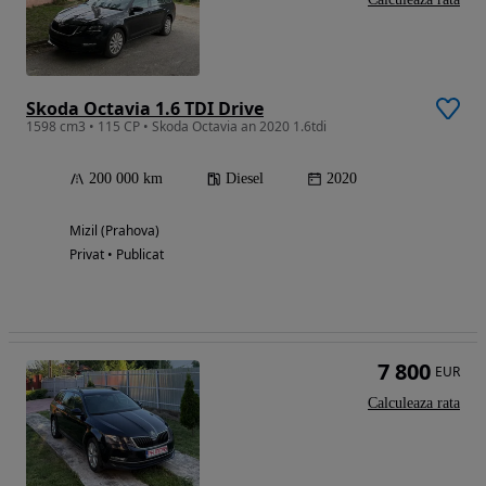
Skoda Octavia 1.6 TDI Drive
1598 cm3 • 115 CP • Skoda Octavia an 2020 1.6tdi
200 000 km
Diesel
2020
Mizil (Prahova)
Privat • Publicat
7 800
EUR
Calculeaza rata