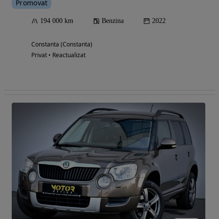
Promovat
194 000 km
Benzina
2022
Constanta (Constanta)
Privat • Reactualizat