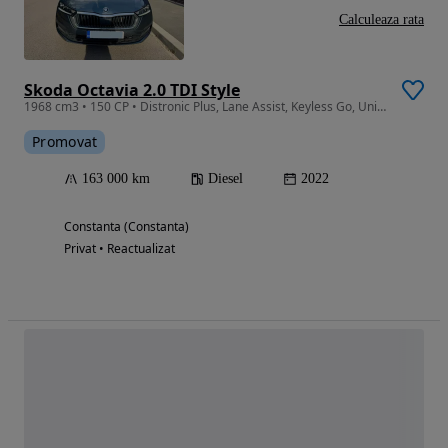
Calculeaza rata
Skoda Octavia 2.0 TDI Style
1968 cm3 • 150 CP • Distronic Plus, Lane Assist, Keyless Go, Unic Propietar
Promovat
163 000 km
Diesel
2022
Constanta (Constanta)
Privat • Reactualizat