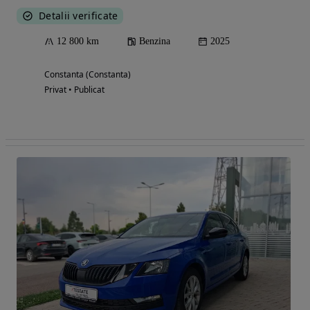
Detalii verificate
12 800 km
Benzina
2025
Constanta (Constanta)
Privat • Publicat