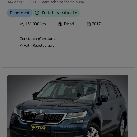
1422 cm3 • 90 CP • Stare tehnica foarte buna
Promovat
Detalii verificate
138 000 km
Diesel
2017
Constanta (Constanta)
Privat • Reactualizat