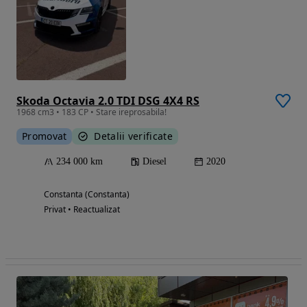
Skoda Octavia 2.0 TDI DSG 4X4 RS
1968 cm3 • 183 CP • Stare ireprosabila!
Promovat
Detalii verificate
234 000 km
Diesel
2020
Constanta (Constanta)
Privat • Reactualizat