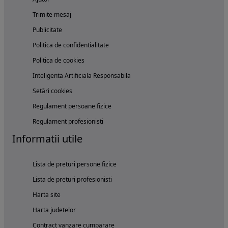
Trimite mesaj
Publicitate
Politica de confidentialitate
Politica de cookies
Inteligenta Artificiala Responsabila
Setări cookies
Regulament persoane fizice
Regulament profesionisti
Informatii utile
Lista de preturi persone fizice
Lista de preturi profesionisti
Harta site
Harta judetelor
Contract vanzare cumparare