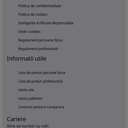
Politica de confidentialitate
Politica de cookies
Inteligenta Artificiala Responsabila
Setări cookies
Regulament persoane fizice
Regulament profesionisti
Informatii utile
Lista de preturi persone fizice
Lista de preturi profesionisti
Harta site
Harta judetelor
Contract vanzare cumparare
Cariere
Vino sa lucrezi cu noi!