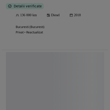
Detalii verificate
136 000 km
Diesel
2018
Bucuresti (Bucuresti)
Privat • Reactualizat