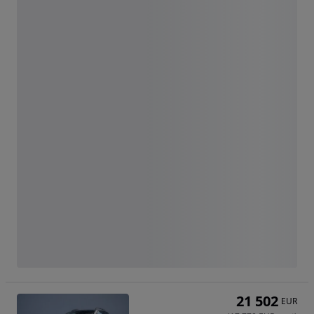
21 502
EUR