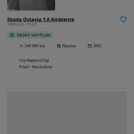
Skoda Octavia 1.6 Ambiente
1598 cm3 • 75 CP
Detalii verificate
240 000 km
Benzina
2002
Cluj-Napoca (Cluj)
Privat • Reactualizat