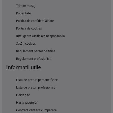
Trimite mesaj
Publicitate
Politica de confidentialitate
Politica de cookies
Inteligenta Artificiala Responsabila
Setări cookies
Regulament persoane fizice
Regulament profesionisti
Informatii utile
Lista de preturi persone fizice
Lista de preturi profesionisti
Harta site
Harta judetelor
Contract vanzare cumparare