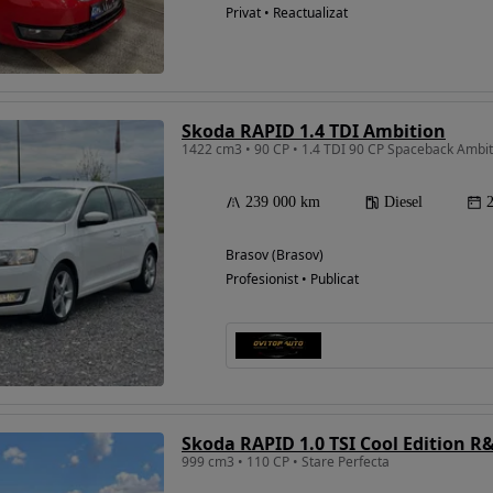
Privat • Reactualizat
Skoda RAPID 1.4 TDI Ambition
239 000 km
Diesel
Brasov (Brasov)
Profesionist • Publicat
Skoda RAPID 1.0 TSI Cool Edition R
999 cm3 • 110 CP • Stare Perfecta