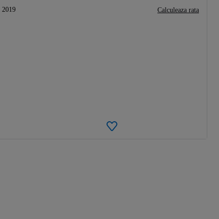
2019
Calculeaza rata