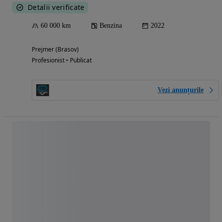
Detalii verificate
60 000 km
Benzina
2022
Prejmer (Brasov)
Profesionist • Publicat
Vezi anunțurile