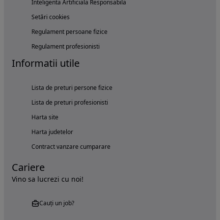
Inteligenta Artificiala Responsabila
Setări cookies
Regulament persoane fizice
Regulament profesionisti
Informatii utile
Lista de preturi persone fizice
Lista de preturi profesionisti
Harta site
Harta judetelor
Contract vanzare cumparare
Cariere
Vino sa lucrezi cu noi!
Cauți un job?