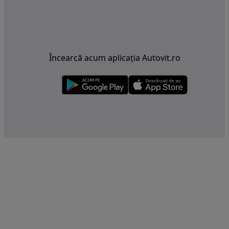
Încearcă acum aplicația Autovit.ro