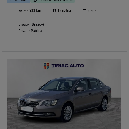
90 500 km
Benzina
2020
Brasov (Brasov)
Privat • Publicat