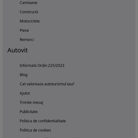
Camioane
Constructii
Motociclete
Piese
Remorci
Autovit
Informatii Ordin 225/2023
Blog
Cat valoreaza autoturismul tau?
Ajutor
Trimite mesaj
Publicitate
Politica de confidentialitate
Politica de cookies