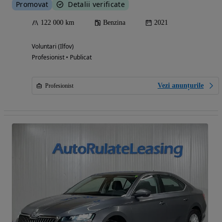
Promovat
Detalii verificate
122 000 km
Benzina
2021
Voluntari (Ilfov)
Profesionist • Publicat
Vezi anunțurile
Profesionist