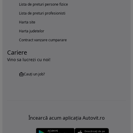
Lista de preturi persone fizice
Lista de preturi profesionisti
Harta site
Harta judetelor
Contract vanzare cumparare
Cariere
Vino sa lucrezi cu noi!
Cauți un job?
Încearcă acum aplicația Autovit.ro