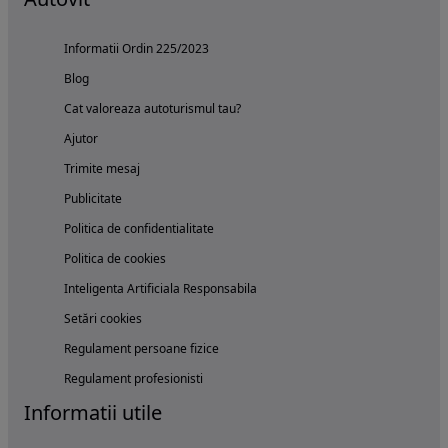
Informatii Ordin 225/2023
Blog
Cat valoreaza autoturismul tau?
Ajutor
Trimite mesaj
Publicitate
Politica de confidentialitate
Politica de cookies
Inteligenta Artificiala Responsabila
Setări cookies
Regulament persoane fizice
Regulament profesionisti
Informatii utile