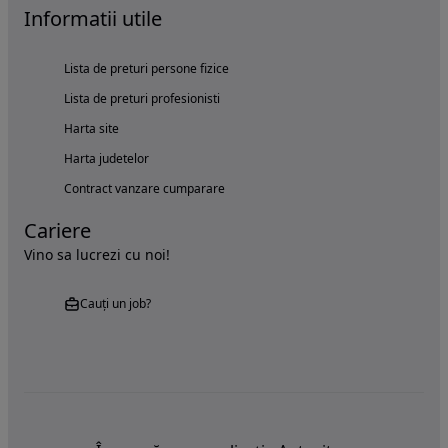
Informatii utile
Lista de preturi persone fizice
Lista de preturi profesionisti
Harta site
Harta judetelor
Contract vanzare cumparare
Cariere
Vino sa lucrezi cu noi!
Cauți un job?