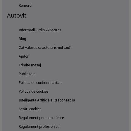
Remorci
Autovit
Informatii Ordin 225/2023
Blog
Cat valoreaza autoturismul tau?
Ajutor
Trimite mesaj
Publicitate
Politica de confidentialitate
Politica de cookies
Inteligenta Artificiala Responsabila
Setări cookies
Regulament persoane fizice
Regulament profesionisti