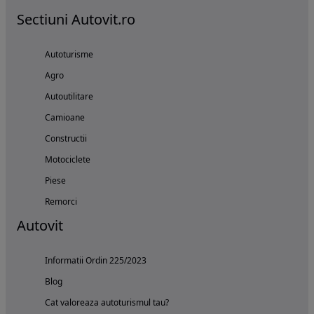
Sectiuni Autovit.ro
Autoturisme
Agro
Autoutilitare
Camioane
Constructii
Motociclete
Piese
Remorci
Autovit
Informatii Ordin 225/2023
Blog
Cat valoreaza autoturismul tau?