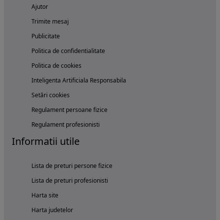
Ajutor
Trimite mesaj
Publicitate
Politica de confidentialitate
Politica de cookies
Inteligenta Artificiala Responsabila
Setări cookies
Regulament persoane fizice
Regulament profesionisti
Informatii utile
Lista de preturi persone fizice
Lista de preturi profesionisti
Harta site
Harta judetelor