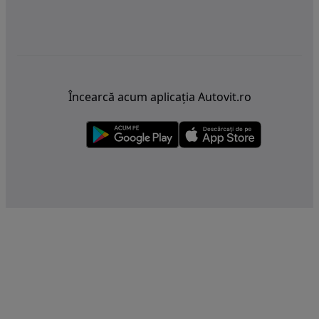
Încearcă acum aplicația Autovit.ro