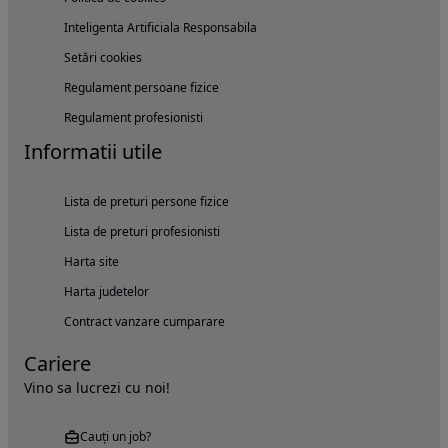
Inteligenta Artificiala Responsabila
Setări cookies
Regulament persoane fizice
Regulament profesionisti
Informatii utile
Lista de preturi persone fizice
Lista de preturi profesionisti
Harta site
Harta judetelor
Contract vanzare cumparare
Cariere
Vino sa lucrezi cu noi!
Cauți un job?