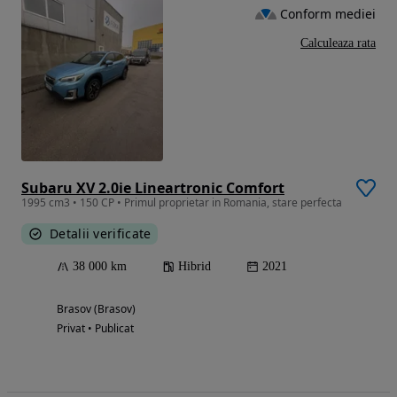
Conform mediei
Calculeaza rata
Subaru XV 2.0ie Lineartronic Comfort
1995 cm3 • 150 CP • Primul proprietar in Romania, stare perfecta
Detalii verificate
38 000 km
Hibrid
2021
Brasov (Brasov)
Privat • Publicat