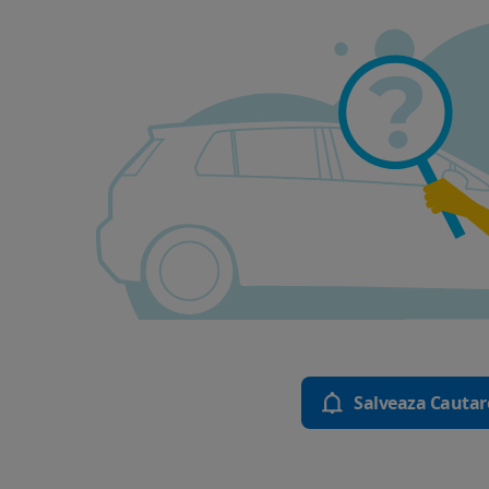
Salveaza Cautar