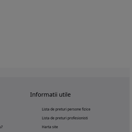
Informatii utile
Lista de preturi persone fizice
Lista de preturi profesionisti
u?
Harta site