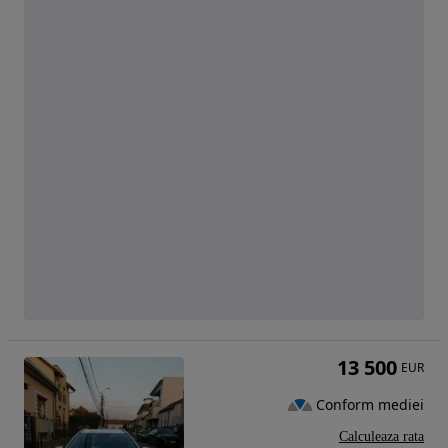
13 500
EUR
Conform mediei
Calculeaza rata