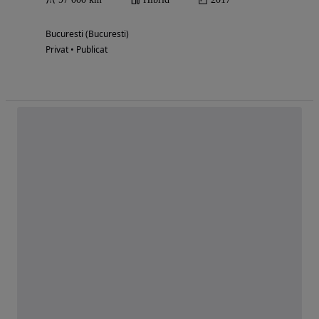
Bucuresti (Bucuresti)
Privat • Publicat