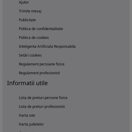
Ajutor
Trimite mesaj
Publicitate
Politica de confidentialitate
Politica de cookies
Inteligenta Artificiala Responsabila
Setări cookies
Regulament persoane fizice
Regulament profesionisti
Informatii utile
Lista de preturi persone fizice
Lista de preturi profesionisti
Harta site
Harta judetelor