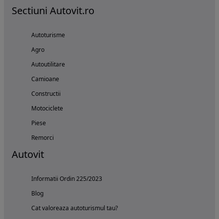
Sectiuni Autovit.ro
Autoturisme
Agro
Autoutilitare
Camioane
Constructii
Motociclete
Piese
Remorci
Autovit
Informatii Ordin 225/2023
Blog
Cat valoreaza autoturismul tau?