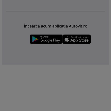
Încearcă acum aplicația Autovit.ro