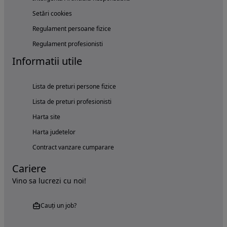
Setări cookies
Regulament persoane fizice
Regulament profesionisti
Informatii utile
Lista de preturi persone fizice
Lista de preturi profesionisti
Harta site
Harta judetelor
Contract vanzare cumparare
Cariere
Vino sa lucrezi cu noi!
Cauți un job?