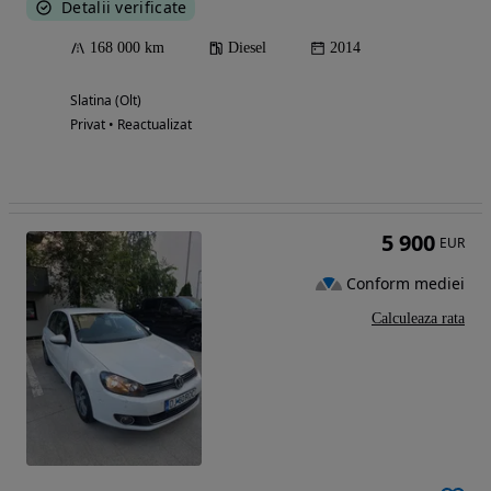
Detalii verificate
168 000 km
Diesel
2014
Slatina (Olt)
Privat • Reactualizat
5 900
EUR
Conform mediei
Calculeaza rata