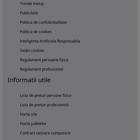
Trimite mesaj
Publicitate
Politica de confidentialitate
Politica de cookies
Inteligenta Artificiala Responsabila
Setări cookies
Regulament persoane fizice
Regulament profesionisti
Informatii utile
Lista de preturi persone fizice
Lista de preturi profesionisti
Harta site
Harta judetelor
Contract vanzare cumparare