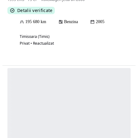
Detalii verificate
195 680 km
Benzina
2005
Timisoara (Timis)
Privat • Reactualizat