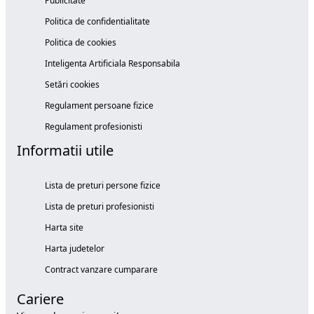
Publicitate
Politica de confidentialitate
Politica de cookies
Inteligenta Artificiala Responsabila
Setări cookies
Regulament persoane fizice
Regulament profesionisti
Informatii utile
Lista de preturi persone fizice
Lista de preturi profesionisti
Harta site
Harta judetelor
Contract vanzare cumparare
Cariere