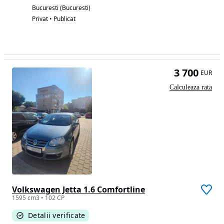
Bucuresti (Bucuresti)
Privat • Publicat
3 700
EUR
Calculeaza rata
Volkswagen Jetta 1.6 Comfortline
1595 cm3 • 102 CP
Detalii verificate