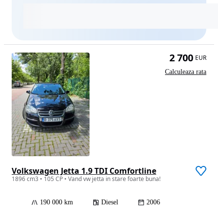
2 700
EUR
Calculeaza rata
Volkswagen Jetta 1.9 TDI Comfortline
1896 cm3 • 105 CP • Vand vw jetta in stare foarte buna!
190 000 km
Diesel
2006