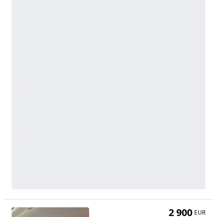
2 900
EUR