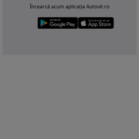
Încearcă acum aplicația Autovit.ro