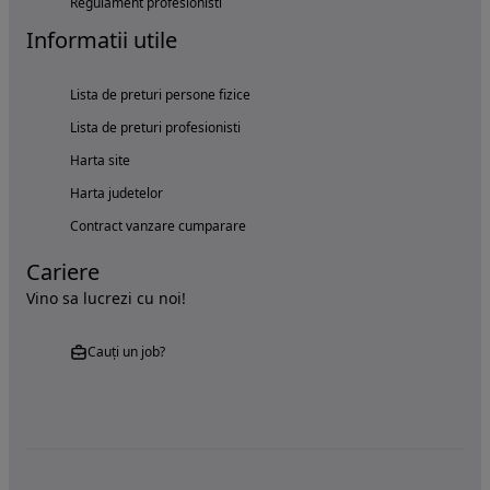
Regulament profesionisti
Informatii utile
Lista de preturi persone fizice
Lista de preturi profesionisti
Harta site
Harta judetelor
Contract vanzare cumparare
Cariere
Vino sa lucrezi cu noi!
Cauți un job?