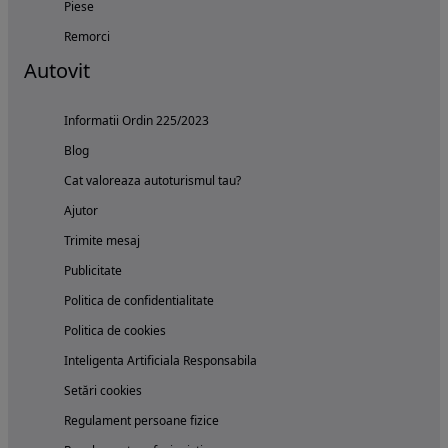
Piese
Remorci
Autovit
Informatii Ordin 225/2023
Blog
Cat valoreaza autoturismul tau?
Ajutor
Trimite mesaj
Publicitate
Politica de confidentialitate
Politica de cookies
Inteligenta Artificiala Responsabila
Setări cookies
Regulament persoane fizice