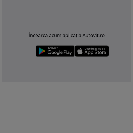
Încearcă acum aplicația Autovit.ro