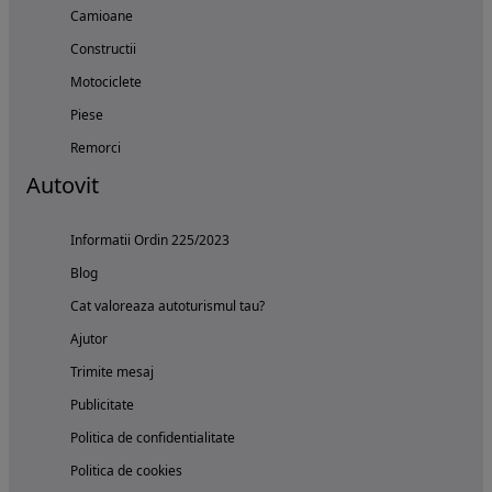
Camioane
Constructii
Motociclete
Piese
Remorci
Autovit
Informatii Ordin 225/2023
Blog
Cat valoreaza autoturismul tau?
Ajutor
Trimite mesaj
Publicitate
Politica de confidentialitate
Politica de cookies