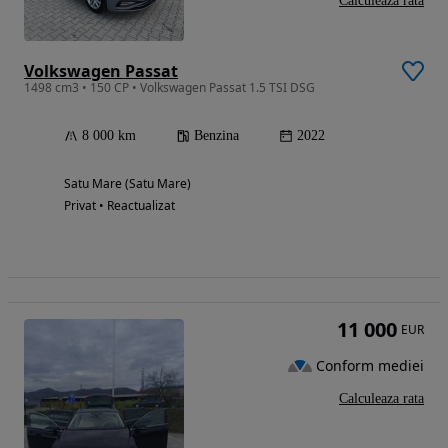
Calculeaza rata
Volkswagen Passat
1498 cm3 • 150 CP • Volkswagen Passat 1.5 TSI DSG
8 000 km
Benzina
2022
Satu Mare (Satu Mare)
Privat • Reactualizat
11 000
EUR
Conform mediei
Calculeaza rata