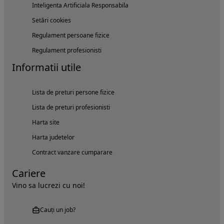
Inteligenta Artificiala Responsabila
Setări cookies
Regulament persoane fizice
Regulament profesionisti
Informatii utile
Lista de preturi persone fizice
Lista de preturi profesionisti
Harta site
Harta judetelor
Contract vanzare cumparare
Cariere
Vino sa lucrezi cu noi!
Cauți un job?