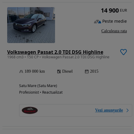
14 900
EUR
Peste medie
Calculeaza rata
Volkswagen Passat 2.0 TDI DSG Highline
1968 cm3 • 150 CP • Volkswagen Passat 2.0 TDI DSG Highline
189 000 km
Diesel
2015
Satu Mare (Satu Mare)
Profesionist • Reactualizat
Vezi anunțurile