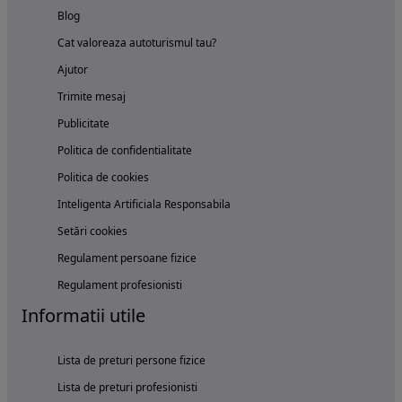
Blog
Cat valoreaza autoturismul tau?
Ajutor
Trimite mesaj
Publicitate
Politica de confidentialitate
Politica de cookies
Inteligenta Artificiala Responsabila
Setări cookies
Regulament persoane fizice
Regulament profesionisti
Informatii utile
Lista de preturi persone fizice
Lista de preturi profesionisti