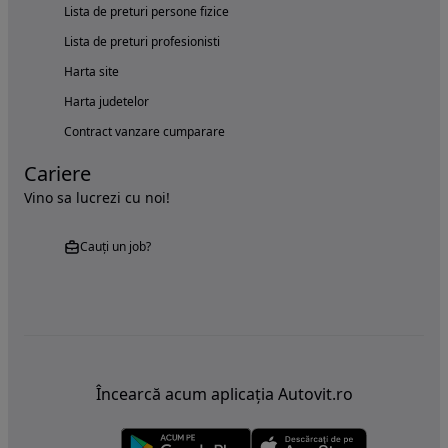
Lista de preturi persone fizice
Lista de preturi profesionisti
Harta site
Harta judetelor
Contract vanzare cumparare
Cariere
Vino sa lucrezi cu noi!
Cauți un job?
Încearcă acum aplicația Autovit.ro