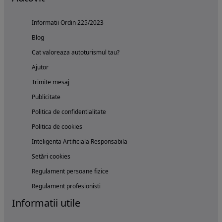
Informatii Ordin 225/2023
Blog
Cat valoreaza autoturismul tau?
Ajutor
Trimite mesaj
Publicitate
Politica de confidentialitate
Politica de cookies
Inteligenta Artificiala Responsabila
Setări cookies
Regulament persoane fizice
Regulament profesionisti
Informatii utile