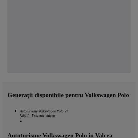
Generații disponibile pentru Volkswagen Polo
Autoturisme Volkswagen Polo VI
[2017 - Prezent] Valcea
2
Autoturisme Volkswagen Polo in Valcea