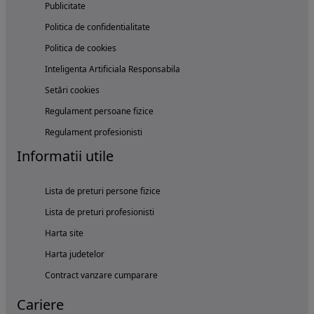
Publicitate
Politica de confidentialitate
Politica de cookies
Inteligenta Artificiala Responsabila
Setări cookies
Regulament persoane fizice
Regulament profesionisti
Informatii utile
Lista de preturi persone fizice
Lista de preturi profesionisti
Harta site
Harta judetelor
Contract vanzare cumparare
Cariere