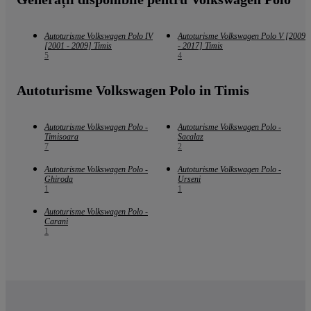
Autoturisme Volkswagen Polo IV
Autoturisme Volkswagen Polo V [2009
[2001 - 2009] Timis
- 2017] Timis
5
4
Autoturisme Volkswagen Polo in Timis
Autoturisme Volkswagen Polo -
Autoturisme Volkswagen Polo -
Timisoara
Sacalaz
7
2
Autoturisme Volkswagen Polo -
Autoturisme Volkswagen Polo -
Ghiroda
Urseni
1
1
Autoturisme Volkswagen Polo -
Carani
1