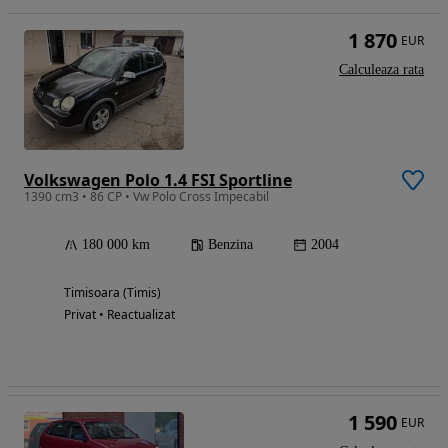
1 870
EUR
Calculeaza rata
Volkswagen Polo 1.4 FSI Sportline
1390 cm3 • 86 CP • Vw Polo Cross Impecabil
180 000 km
Benzina
2004
Timisoara (Timis)
Privat • Reactualizat
1 590
EUR