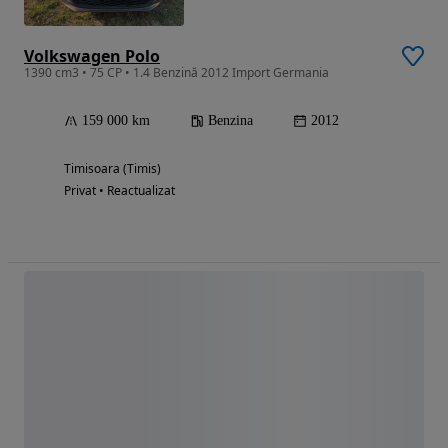
Volkswagen Polo
1390 cm3 • 75 CP • 1.4 Benzină 2012 Import Germania
159 000 km
Benzina
2012
Timisoara (Timis)
Privat • Reactualizat