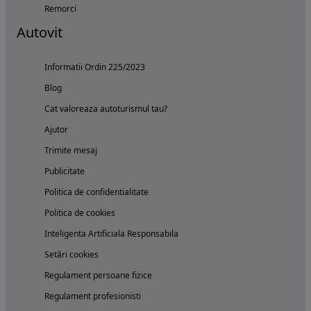
Remorci
Autovit
Informatii Ordin 225/2023
Blog
Cat valoreaza autoturismul tau?
Ajutor
Trimite mesaj
Publicitate
Politica de confidentialitate
Politica de cookies
Inteligenta Artificiala Responsabila
Setări cookies
Regulament persoane fizice
Regulament profesionisti