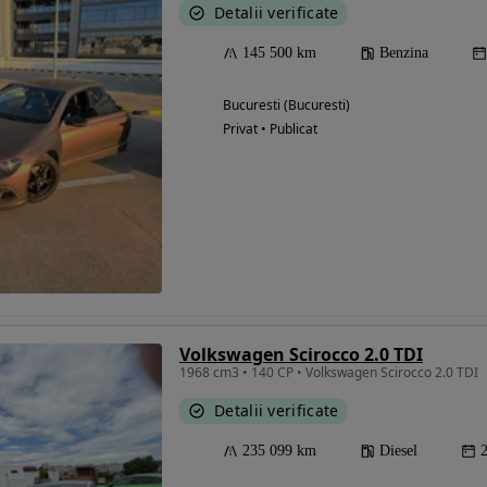
Detalii verificate
145 500 km
Benzina
Bucuresti (Bucuresti)
Privat • Publicat
Volkswagen Scirocco 2.0 TDI
1968 cm3 • 140 CP • Volkswagen Scirocco 2.0 TDI
Detalii verificate
235 099 km
Diesel